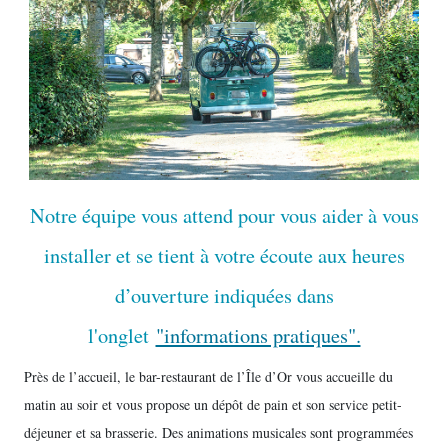
Notre équipe vous attend pour vous aider à vous
installer et se tient à votre écoute aux heures
d’ouverture indiquées dans
l'onglet
"informations pratiques".
Près de l’accueil, le bar-restaurant de l’Île d’Or vous accueille du
matin au soir et vous propose un dépôt de pain et son service petit-
déjeuner et sa brasserie. Des animations musicales sont programmées