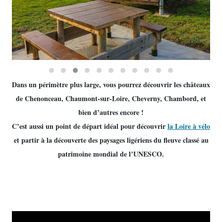
Dans un périmètre plus large, vous pourrez découvrir les châteaux
de Chenonceau, Chaumont-sur-Loire, Cheverny, Chambord, et
bien d’autres encore !
C’est aussi un point de départ idéal pour découvrir
la Loire à vélo
et partir à la découverte des paysages ligériens du fleuve classé au
patrimoine mondial de l’UNESCO.