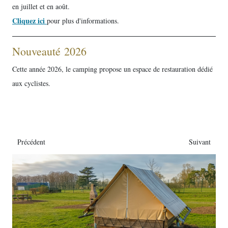
en juillet et en août.
Cliquez ici
pour plus d'informations.
Nouveauté 2026
Cette année 2026, le camping propose un espace de restauration dédié
aux cyclistes.
Précédent
Suivant