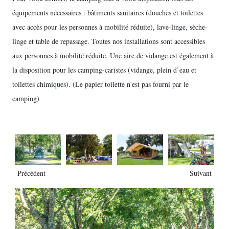
équipements nécessaires : bâtiments sanitaires (douches et toilettes
avec accès pour les personnes à mobilité réduite), lave-linge, sèche-
linge et table de repassage. Toutes nos installations sont accessibles
aux personnes à mobilité réduite. Une aire de vidange est également à
la disposition pour les camping-caristes (vidange, plein d’eau et
toilettes chimiques).
(Le papier toilette n'est pas fourni par le
camping)
Précédent
Suivant