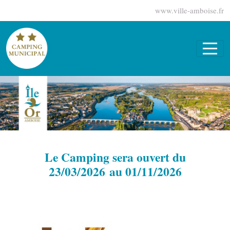
Panneau de gestion des cookies
www.ville-amboise.fr
Le Camping sera ouvert du
23/03/2026 au 01/11/2026